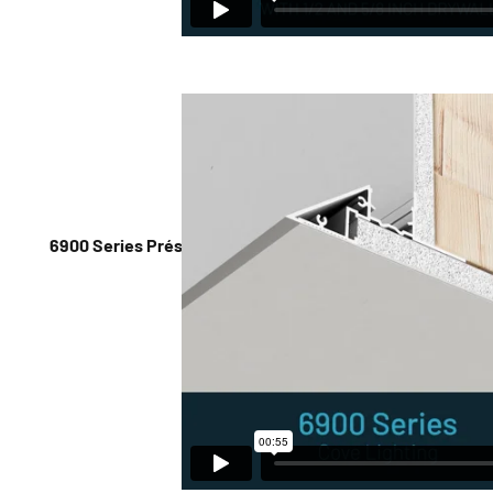
6900 Series Présentation et installation