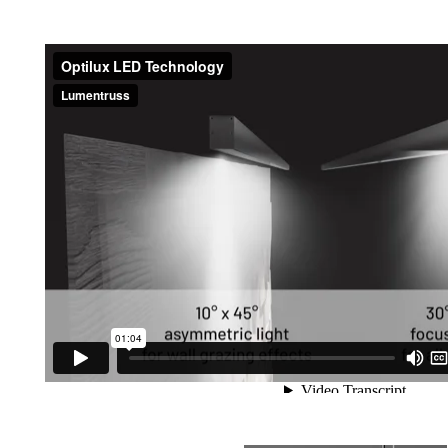
Technologie DEL Optilux