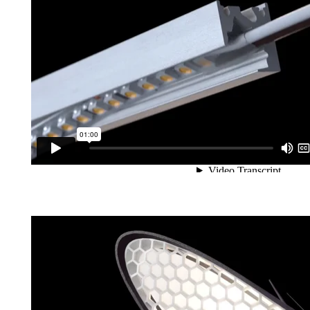
Présentation du 4200
Présentation de l’EXA