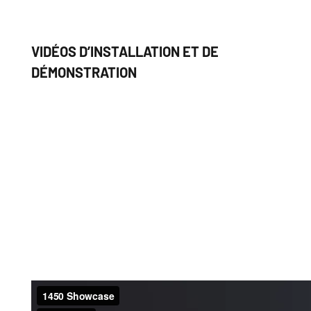
VIDÉOS D’INSTALLATION ET DE
DÉMONSTRATION