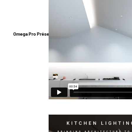
Omega Pro Présentation et installation