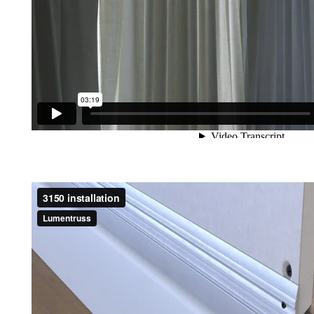
Installation d’une plinthe à DEL 3150