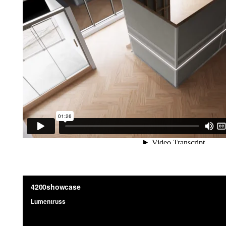
8870 Pro Series Présentation et installation