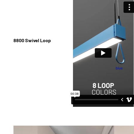
8800 Swivel Loop