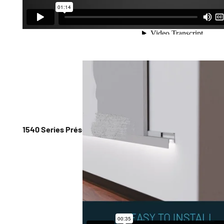
1540 Series Présentation et installation