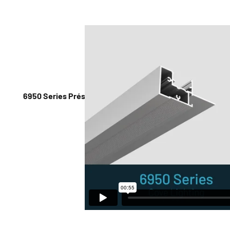
6950 Series Présentation et installation