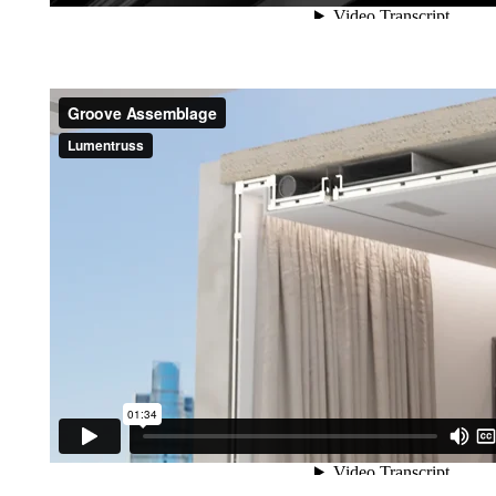
Installation de DEL encastrées avec Groove