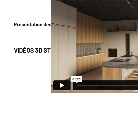
Présentation des éclairages de cuisine
VIDÉOS 3D STÉRÉOSCOPIQUES