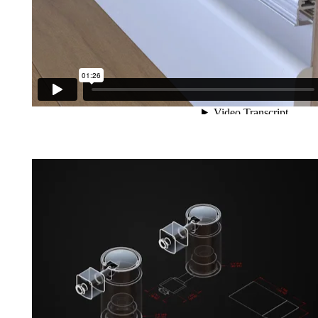
Présentation du Traxx