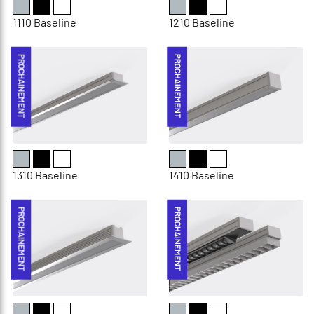
1110 Baseline
1210 Baseline
PROCHAINEMENT
PROCHAINEMENT
1310 Baseline
1410 Baseline
PROCHAINEMENT
PROCHAINEMENT