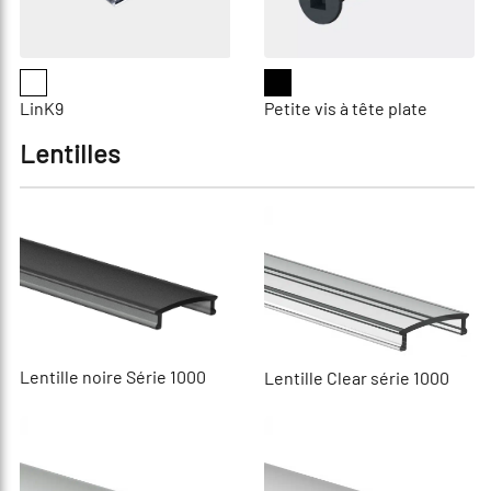
LinK9
Petite vis à tête plate
Lentilles
Lentille noire Série 1000
Lentille Clear série 1000