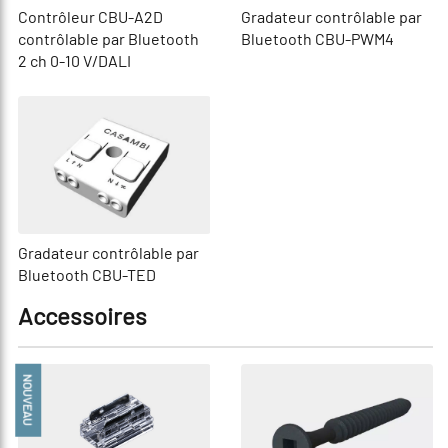
Contrôleur CBU-A2D
Gradateur contrôlable par
contrôlable par Bluetooth
Bluetooth CBU-PWM4
2 ch 0-10 V/DALI
Gradateur contrôlable par
Bluetooth CBU-TED
Accessoires
NOUVEAU