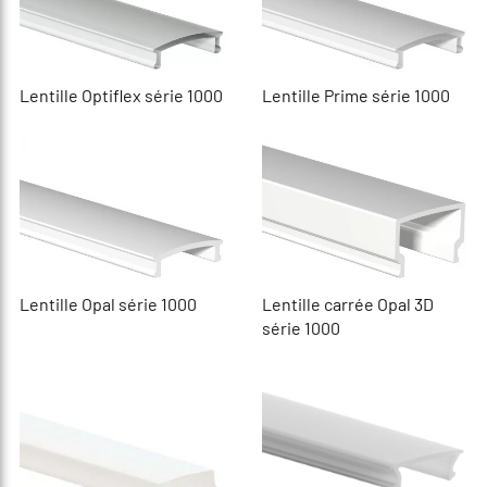
Lentille Optiflex série 1000
Lentille Prime série 1000
Lentille Opal série 1000
Lentille carrée Opal 3D
série 1000