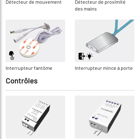
Détecteur de mouvement
Détecteur de proximité
des mains
Interrupteur fantôme
Interrupteur mince à porte
Contrôles